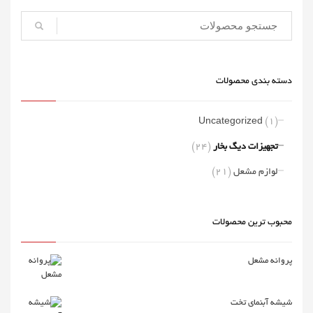
دسته بندی محصولات
(1)
Uncategorized
(24)
تجهیزات دیگ بخار
(21)
لوازم مشعل
محبوب ترین محصولات
پروانه مشعل
شیشه آبنمای تخت