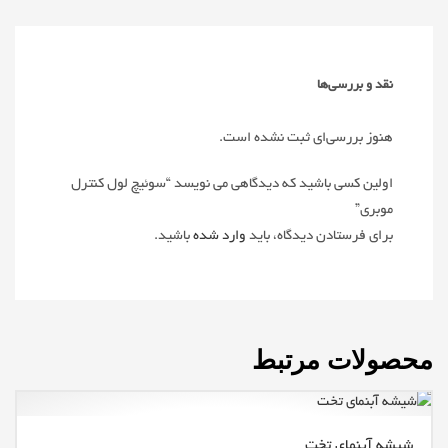
نقد و بررسی‌ها
هنوز بررسی‌ای ثبت نشده است.
اولین کسی باشید که دیدگاهی می نویسد “سوئیچ لول کنترل
موبری”
برای فرستادن دیدگاه، باید
وارد شده
باشید.
محصولات مرتبط
شیشه آبنمای تخت