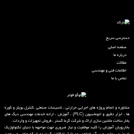
دسترسی سریع
صفحه اصلی
درباره ما
مقالات
اطلاعات فنی و مهندسی
تماس با ما
مشاوره و انجام پروژه های اجرایی حرارتی ، تاسیسات صنعتی ،کنترل بویلر و کوره
ها ، ابزار دقیق و اتوماسیون (PLC) ، آموزش ، ارائه خدمات مهندسی دیگ های
بخار ساخت ماشین سازی اراک و شرکت گر
م
ا گستر ، فروش تجهیزات و واردات .
بخارپویان آموزش را کلید موفقیت و نیاز ضروری جهت مواجهه با دنیای تکنولوژیک