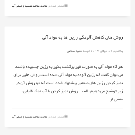
منتشر شده در
مقالات
,
مقالات تصفیه و شیمی آب
روش های کاهش آلودگی رزین ها به مواد آلی
یکشنبه, 09 جولای 2017
توسط
حمید سلامی
هر گاه مواد آلی به صورت غیر برگشت پذیر به رزین چسبیده باشند
می توان گفت که رزین آلوده به مواد آلی شده است روش هایی برای
تمیز کردن رزین های صنعتی پیشنهاد شده است که دو روش آن در
زیر توضیح می دهیم: الف – روش تمیز کردن با آب نمک قلیایی:
بعضی از
منتشر شده در
مقالات
,
مقالات تصفیه و شیمی آب