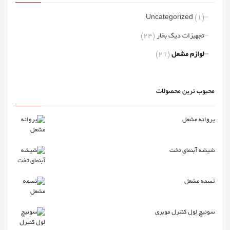
(1)
Uncategorized
(24)
تجهیزات دیگ بخار
(21)
لوازم مشعل
محبوب ترین محصولات
پروانه مشعل
شیشه آبنمای تخت
تسمه مشعل
سوئیچ لول کنترل موبری