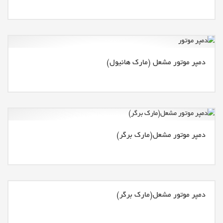
دمپر موتور مشعل (مارک هانیول)
دمپر موتور مشعل(مارک برگر)
دمپر موتور مشعل(مارک برگر)