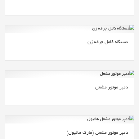
دستگاه کامل جرقه زن
دمپر موتور مشعل
دمپر موتور مشعل (مارک هانیول)