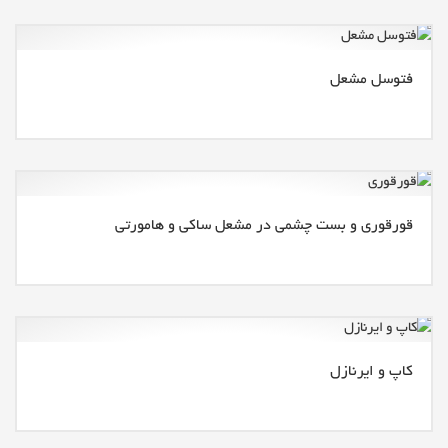
فتوسل مشعل
قورقوری و بست چشمی در مشعل ساکی و هامورتی
کاپ و ایرنازل