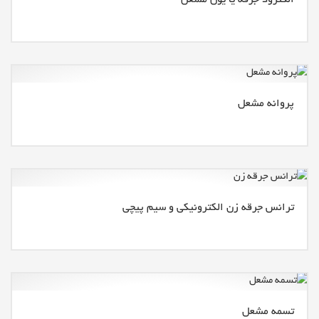
الکترود جرقه یا یون مشعل
پروانه مشعل
ترانس جرقه زن الکترونیکی و سیم پیچی
تسمه مشعل