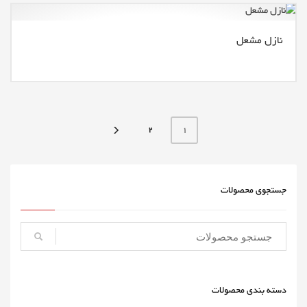
نازل مشعل
2
1
جستجوی محصولات
دسته بندی محصولات