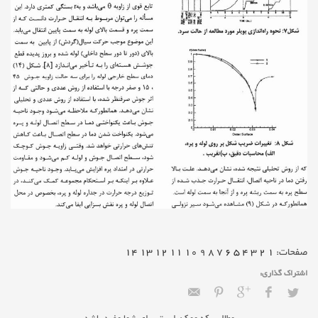
صفحات:
1
2
3
4
5
6
7
8
9
10
11
12
13
14