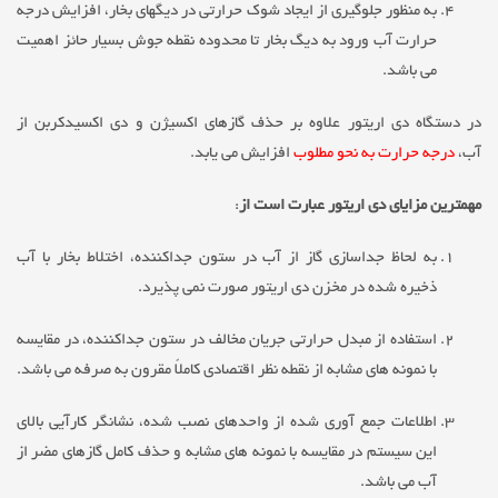
به منظور جلوگیری از ایجاد شوک حرارتی در دیگهای بخار، افزایش درجه
حرارت آب ورود به دیگ بخار تا محدوده نقطه جوش بسیار حائز اهمیت
می باشد.
در دستگاه دی اریتور علاوه بر حذف گازهای اکسیژن و دی اکسیدکربن از
آب،
درجه حرارت به نحو مطلوب
افزایش می یابد.
مهمترین مزایای دی اریتور عبارت است از
:
به لحاظ جداسازی گاز از آب در ستون جداکننده، اختلاط بخار با آب
ذخیره شده در مخزن دی اریتور صورت نمی پذیرد.
استفاده از مبدل حرارتی جریان مخالف در ستون جداکننده، در مقایسه
با نمونه های مشابه از نقطه نظر اقتصادی کاملاً مقرون به صرفه می باشد.
اطلاعات جمع آوری شده از واحدهای نصب شده، نشانگر کارآیی بالای
این سیستم در مقایسه با نمونه های مشابه و حذف کامل گازهای مضر از
آب می باشد.