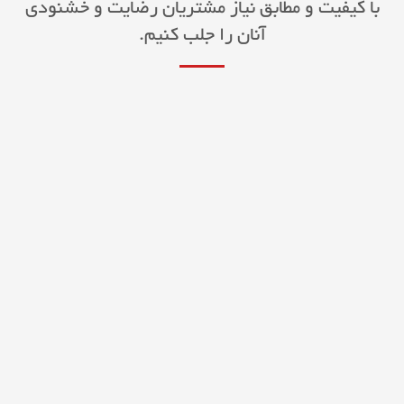
با کیفیت و مطابق نیاز مشتریان رضایت و خشنودی
آنان را جلب کنیم.