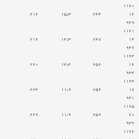
۱۱۶۰
۲۱۲
۱۵٫۳
۲۴۴
۱۲
۹۴۹
۱۱۶۱
۲۱۶
۱۴٫۳
۲۴۸
۱۴
۹۴۷
۱۱۶۴
۲۲۰
۱۳٫۴
۲۵۲
۱۶
۹۴۴
۱۱۶۴
۲۲۴
۱۱٫۹
۲۵۶
۱۸
۹۴۱
۱۱۶۵
۲۲۷
۱۱٫۹
۲۵۹
۲۰
۹۳۹
۱۱۶۶