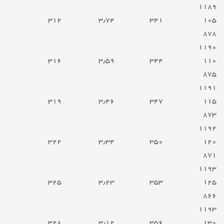
۱۱۸۹
۳۱۲
۳٫۷۴
۳۴۱
۱۰۵
۸۷۸
۱۱۹۰
۳۱۶
۳٫۵۹
۳۴۴
۱۱۰
۸۷۵
۱۱۹۱
۳۱۹
۳٫۴۶
۳۴۷
۱۱۵
۸۷۳
۱۱۹۲
۳۲۲
۳٫۳۴
۳۵۰
۱۲۰
۸۷۱
۱۱۹۳
۳۲۵
۳٫۲۳
۳۵۳
۱۲۵
۸۶۶
۱۱۹۳
۳۲۸
۳٫۱۲
۳۵۶
۱۳۰