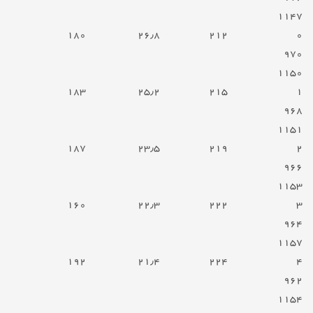
۱۱۴۷
۱۸۰
۲۶٫۸
۲۱۲
۰
۹۷۰
۱۱۵۰
۱۸۳
۲۵٫۲
۲۱۵
۱
۹۶۸
۱۱۵۱
۱۸۷
۲۳٫۵
۲۱۹
۲
۹۶۶
۱۱۵۳
۱۶۰
۲۲٫۳
۲۲۲
۳
۹۶۴
۱۱۵۷
۱۹۲
۲۱٫۴
۲۲۴
۴
۹۶۲
۱۱۵۴