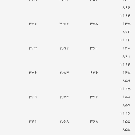
۸۶۶
۱۱۹۴
۳۳۰
۳٫۰۲
۳۵۸
۱۳۵
۸۶۴
۱۱۹۴
۳۳۳
۲٫۹۲
۳۶۱
۱۴۰
۸۶۱
۱۱۹۴
۳۳۶
۲٫۸۴
۶۳۶
۱۴۵
۸۵۹
۱۱۹۵
۳۳۹
۲٫۷۴
۳۶۶
۱۵۰
۸۵۷
۱۱۹۶
۳۴۱
۲٫۶۸
۳۶۸
۱۵۵
۸۵۵