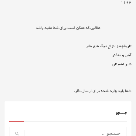
۱۱۹۶
مطالبی که ممکن است برای شما مفید باشد
تاریخچه و انواع دیگ های بخار
آهن و منگنز
شیر اطمینان
شما باید
وارد شده
برای ارسال نظر.
جستجو