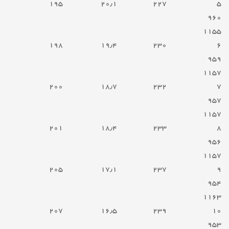
۱۹۵
۲۰٫۱
۲۲۷
۵
۹۶۰
۱۱۵۵
۱۹۸
۱۹٫۴
۲۳۰
۶
۹۵۹
۱۱۵۷
۲۰۰
۱۸٫۷
۲۳۲
۷
۹۵۷
۱۱۵۷
۲۰۱
۱۸٫۴
۲۳۳
۸
۹۵۶
۱۱۵۷
۲۰۵
۱۷٫۱
۲۳۷
۹
۹۵۴
۱۱۶۳
۲۰۷
۱۶٫۵
۲۳۹
۱۰
۹۵۳