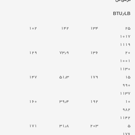
گرمای کل
BTU/LB
۱۰۲
۱۴۲
۱۳۴
۲۵
۱۰۱۷
۱۱۱۹
۱۲۹
۷۳٫۹
۱۳۶
۲۰
۱۰۰۱
۱۱۳۰
۱۴۷
۵۱٫۳
۱۷۹
۱۵
۹۹۰
۱۱۳۷
۱۶۰
۳۹٫۴
۱۹۲
۱۰
۹۸۲
۱۱۴۲
۱۷۱
۳۱٫۸
۲۰۳
۵
۱۷۶