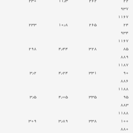
۲۳۰
۱۱٫۳
۲۶۲
۲۲
۹۳۷
۱۱۶۷
۲۳۳
۱۰٫۸
۲۶۵
۲۴
۹۳۴
۱۱۶۷
۲۹۸
۴٫۴۴
۳۲۸
۸۵
۸۸۹
۱۱۸۷
۳٫۲
۴٫۲۴
۳۳۱
۹۰
۸۸۶
۱۱۸۸
۳٫۵
۴٫۰۵
۳۳۵
۹۵
۸۸۳
۱۱۸۸
۳۰۹
۳٫۸۹
۳۳۸
۱۰۰
۸۸۰