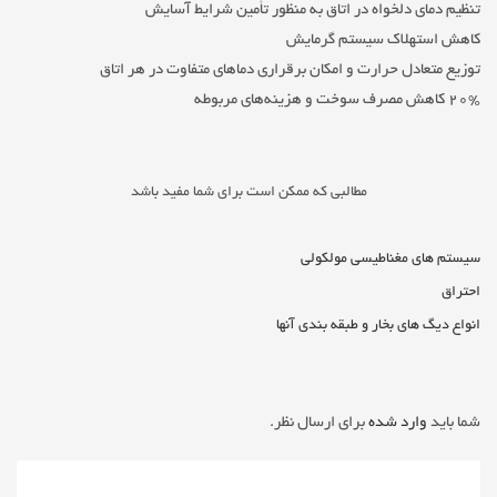
تنظیم دمای دلخواه در اتاق به منظور تأمین شرایط آسایش
کاهش استهلاک سیستم گرمایش
توزیع متعادل حرارت و امکان برقراری دما‌های متفاوت در هر اتاق
۲۰% کاهش مصرف سوخت و هزینه‌های مربوطه
مطالبی که ممکن است برای شما مفید باشد
سیستم های مغناطیسی مولکولی
احتراق
انواع دیگ های بخار و طبقه بندی آنها
شما باید
وارد شده
برای ارسال نظر.