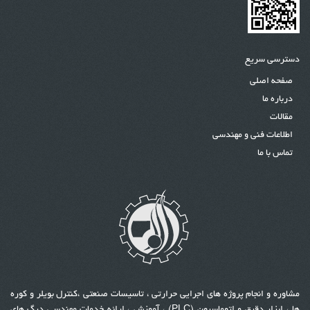
دسترسی سریع
صفحه اصلی
درباره ما
مقالات
اطلاعات فنی و مهندسی
تماس با ما
مشاوره و انجام پروژه های اجرایی حرارتی ، تاسیسات صنعتی ،کنترل بویلر و کوره
ها ، ابزار دقیق و اتوماسیون (PLC) ، آموزش ، ارائه خدمات مهندسی دیگ های