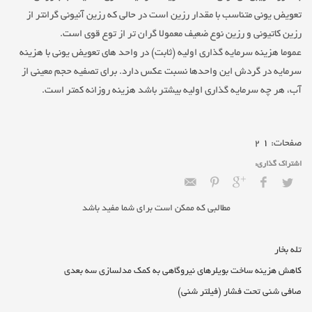
تعویض یونی متناسب با مقدار رزین است در حالی که رزین آنیونی گرانتر از
رزین کاتیونی و رزین نوع ضعیف معمولا گران تر از توع قوی است.
عموما هزینه سرمایه گذاری اولیه (ثابت) در واحد های تعویض یونی با هزینه
سرمایه در گردش این واحدها نسبت عکس دارد. برای تصفیه حجم معینی از
آب، هر چه سرمایه گذاری اولیه بیشتر باشد هزینه روزانه کمتر است.
صفحات:
1
2
مطالبی که ممکن است برای شما مفید باشد
تله بخار
کاهش هزینه ساخت بویلرهای نیروگاهی به کمک مدلسازی سه بعدی
صافی شنی تحت فشار (فیلتر شنی)